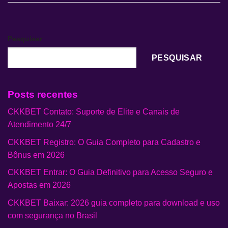
Pesquisar
PESQUISAR
Posts recentes
CKKBET Contato: Suporte de Elite e Canais de
Atendimento 24/7
CKKBET Registro: O Guia Completo para Cadastro e
Bônus em 2026
CKKBET Entrar: O Guia Definitivo para Acesso Seguro e
Apostas em 2026
CKKBET Baixar: 2026 guia completo para download e uso
com segurança no Brasil