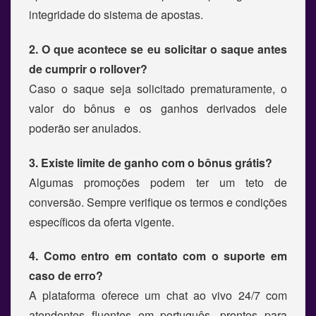
integridade do sistema de apostas.
2. O que acontece se eu solicitar o saque antes
de cumprir o rollover?
Caso o saque seja solicitado prematuramente, o
valor do bônus e os ganhos derivados dele
poderão ser anulados.
3. Existe limite de ganho com o bônus grátis?
Algumas promoções podem ter um teto de
conversão. Sempre verifique os termos e condições
específicos da oferta vigente.
4. Como entro em contato com o suporte em
caso de erro?
A plataforma oferece um chat ao vivo 24/7 com
atendentes fluentes em português, prontos para