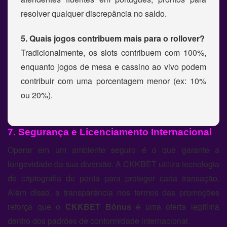
resolver qualquer discrepância no saldo.
5. Quais jogos contribuem mais para o rollover?
Tradicionalmente, os slots contribuem com 100%,
enquanto jogos de mesa e cassino ao vivo podem
contribuir com uma porcentagem menor (ex: 10%
ou 20%).
7. Segurança e Licenciamento Internacional
Operar em um ambiente seguro é o que garante a
longevidade da sua diversão. A CKKBET utiliza tecnologia
de criptografia de ponta para proteger cada transação.
Além disso, a transparência nos termos das promoções
reforça que o
CKKBET Bônus
é uma oferta legítima
dentro dos padrões de conformidade internacional.