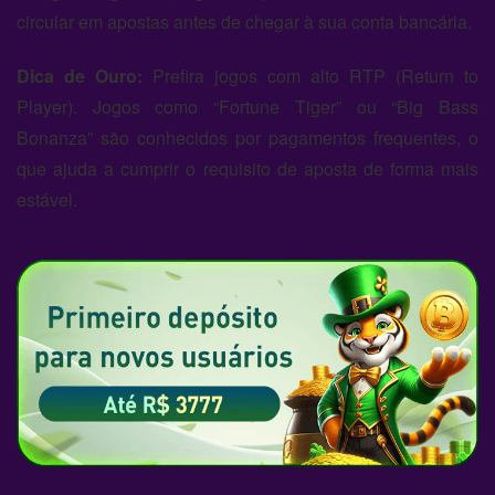
circular em apostas antes de chegar à sua conta bancária.
Dica de Ouro:
Prefira jogos com alto RTP (Return to
Player). Jogos como “Fortune Tiger” ou “Big Bass
Bonanza” são conhecidos por pagamentos frequentes, o
que ajuda a cumprir o requisito de aposta de forma mais
estável.