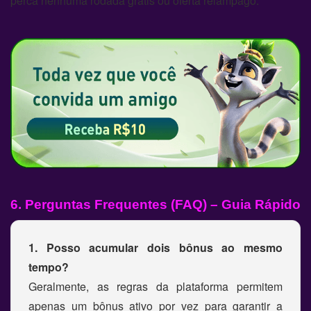
perca nenhuma rodada grátis ou oferta relâmpago.
6. Perguntas Frequentes (FAQ) – Guia Rápido
1. Posso acumular dois bônus ao mesmo
tempo?
Geralmente, as regras da plataforma permitem
apenas um bônus ativo por vez para garantir a