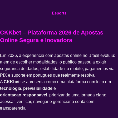
Esports
CKKbet – Plataforma 2026 de Apostas
Online Segura e Inovadora
Em 2026, a experiencia com apostas online no Brasil evoluiu:
alem de escolher modalidades, o publico passou a exigir
seguranca de dados, estabilidade no mobile, pagamentos via
PIX e suporte em portugues que realmente resolva.
A
CKKbet
se apresenta como uma plataforma com foco em
tecnologia
,
previsibilidade
e
orientacao responsavel
, priorizando uma jornada clara:
acessar, verificar, navegar e gerenciar a conta com
transparencia.