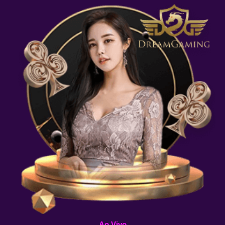
Ao Vivo