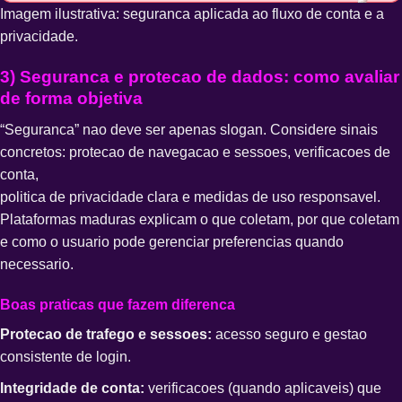
Imagem ilustrativa: seguranca aplicada ao fluxo de conta e a
privacidade.
3) Seguranca e protecao de dados: como avaliar
de forma objetiva
“Seguranca” nao deve ser apenas slogan. Considere sinais
concretos: protecao de navegacao e sessoes, verificacoes de
conta,
politica de privacidade clara e medidas de uso responsavel.
Plataformas maduras explicam o que coletam, por que coletam
e como o usuario pode gerenciar preferencias quando
necessario.
Boas praticas que fazem diferenca
Protecao de trafego e sessoes:
acesso seguro e gestao
consistente de login.
Integridade de conta:
verificacoes (quando aplicaveis) que