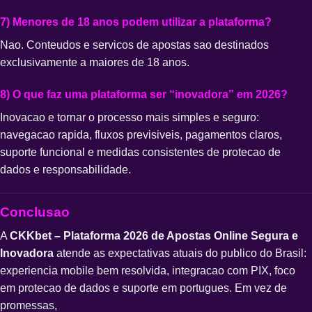
7) Menores de 18 anos podem utilizar a plataforma?
Nao. Conteudos e servicos de apostas sao destinados
exclusivamente a maiores de 18 anos.
8) O que faz uma plataforma ser “inovadora” em 2026?
Inovacao e tornar o processo mais simples e seguro:
navegacao rapida, fluxos previsiveis, pagamentos claros,
suporte funcional e medidas consistentes de protecao de
dados e responsabilidade.
Conclusao
A
CKKbet – Plataforma 2026 de Apostas Online Segura e
Inovadora
atende as expectativas atuais do publico do Brasil:
experiencia mobile bem resolvida, integracao com PIX, foco
em protecao de dados e suporte em portugues. Em vez de
promessas,